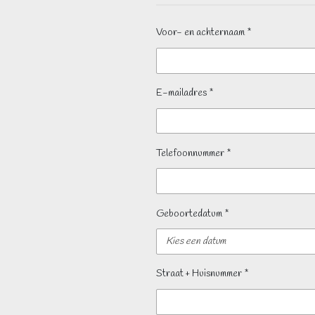
Voor- en achternaam *
E-mailadres *
Telefoonnummer *
Geboortedatum *
Straat + Huisnummer *