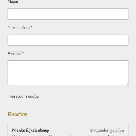
Naam *
E-mailadres *
Bericht *
Verstuur reactie
Reacties
Nienke Eijkelenkamp
8 maanden geleden