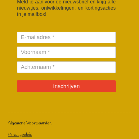
Meld je aan voor de nieuwsbrief en krijg alle
nieuwtjes, ontwikkelingen, en kortingsacties
in je mailbox!
Inschrijven
Algemene Voorwaarden
Privacybeleid