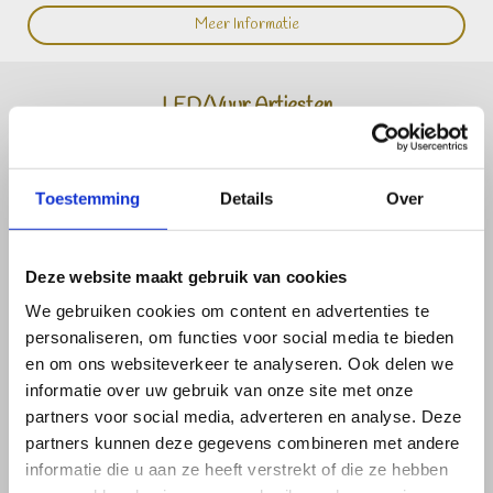
Meer Informatie
LED/Vuur Artiesten
Toestemming
Details
Over
Deze website maakt gebruik van cookies
We gebruiken cookies om content en advertenties te
personaliseren, om functies voor social media te bieden
en om ons websiteverkeer te analyseren. Ook delen we
informatie over uw gebruik van onze site met onze
partners voor social media, adverteren en analyse. Deze
partners kunnen deze gegevens combineren met andere
informatie die u aan ze heeft verstrekt of die ze hebben